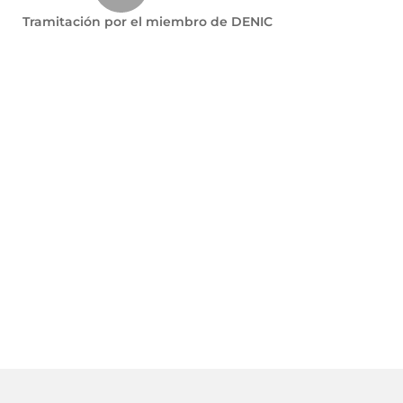
Tramitación por el miembro de DENIC