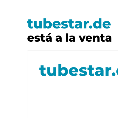
tubestar.de
está a la venta
tubestar